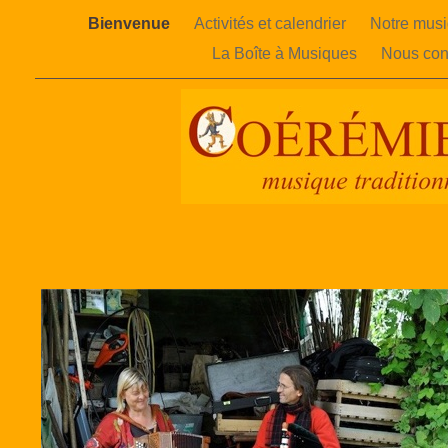
Bienvenue
Activités et calendrier
Notre mus
La Boîte à Musiques
Nous con